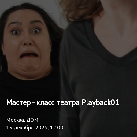
Мастер - класс театра Playback01
Москва, ДОМ
13 декабря 2025, 12:00